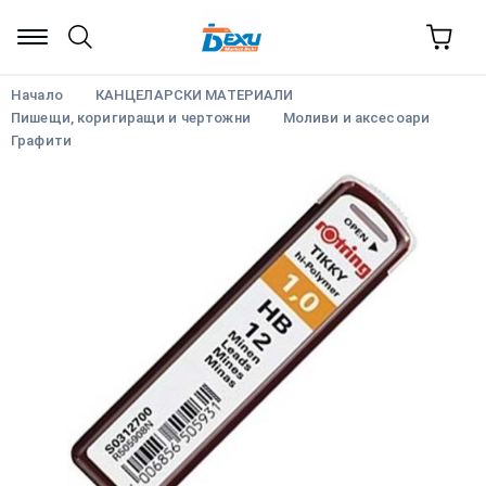
Начало
КАНЦЕЛАРСКИ МАТЕРИАЛИ
Пишещи, коригиращи и чертожни
Моливи и аксесоари
Графити