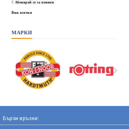
Абонирай се за новини
Виж всички
МАРКИ
Бързи връзки: