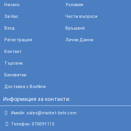
Начало
Условия
За Нас
Чести въпроси
Вход
Връщане
Регистрация
Лични Данни
Контакт
Търсене
Бисквитки
Доставка с BoxNow
Информация за контакти:
Имейл:
sales@market-behi.com
Телефон:
070091115