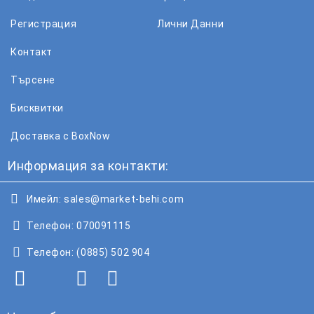
Регистрация
Лични Данни
Контакт
Търсене
Бисквитки
Доставка с BoxNow
Информация за контакти:
Имейл:
sales@market-behi.com
Телефон:
070091115
Телефон:
(0885) 502 904