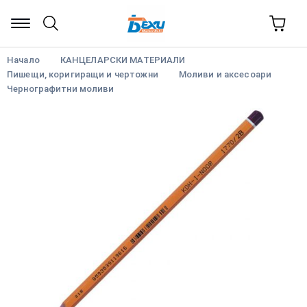
Начало
КАНЦЕЛАРСКИ МАТЕРИАЛИ
Пишещи, коригиращи и чертожни
Моливи и аксесоари
Чернографитни моливи