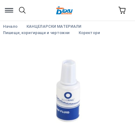
Начало
КАНЦЕЛАРСКИ МАТЕРИАЛИ
Пишещи, коригиращи и чертожни
Коректори