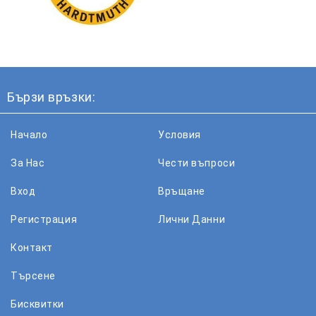
Бързи връзки:
Начало
Условия
За Нас
Чести въпроси
Вход
Връщане
Регистрация
Лични Данни
Контакт
Търсене
Бисквитки