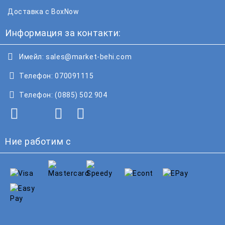
Доставка с BoxNow
Информация за контакти:
Имейл:
sales@market-behi.com
Телефон:
070091115
Телефон:
(0885) 502 904
Ние работим с