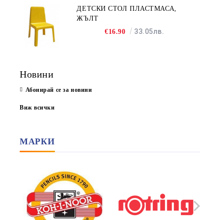
ДЕТСКИ СТОЛ ПЛАСТМАСА,
ЖЪЛТ
33.05лв.
€16.90
Новини
Абонирай се за новини
Виж всички
МАРКИ