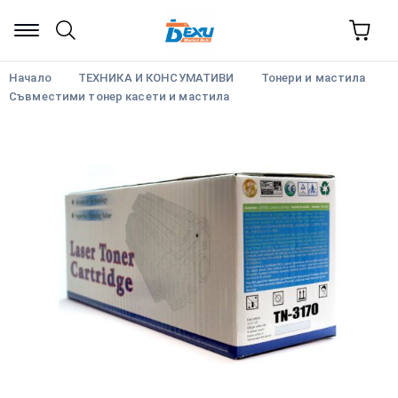
Начало
ТЕХНИКА И КОНСУМАТИВИ
Тонери и мастила
Съвместими тонер касети и мастила