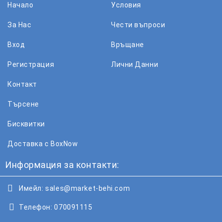
Начало
Условия
За Нас
Чести въпроси
Вход
Връщане
Регистрация
Лични Данни
Контакт
Търсене
Бисквитки
Доставка с BoxNow
Информация за контакти:
Имейл:
sales@market-behi.com
Телефон:
070091115