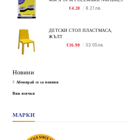
8.21лв.
€4.20
ДЕТСКИ СТОЛ ПЛАСТМАСА,
ЖЪЛТ
33.05лв.
€16.90
Новини
Абонирай се за новини
Виж всички
МАРКИ