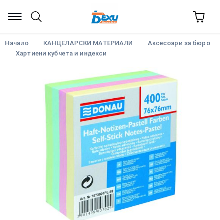
Начало
КАНЦЕЛАРСКИ МАТЕРИАЛИ
Аксесоари за бюро
Хартиени кубчета и индекси