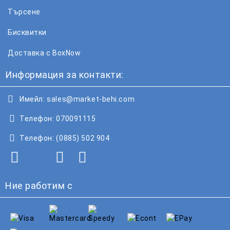
Търсене
Бисквитки
Доставка с BoxNow
Информация за контакти:
Имейл:
sales@market-behi.com
Телефон:
070091115
Телефон:
(0885) 502 904
Ние работим с