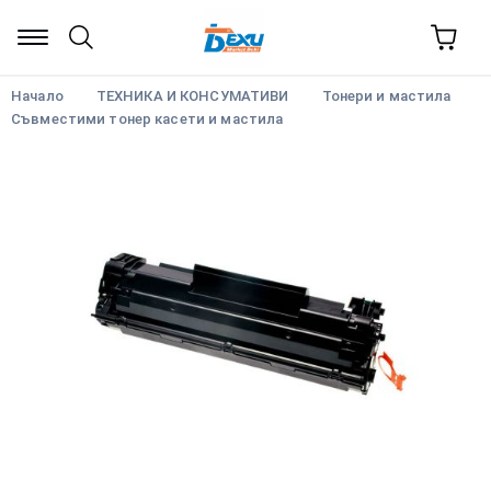
Начало
ТЕХНИКА И КОНСУМАТИВИ
Тонери и мастила
Съвместими тонер касети и мастила