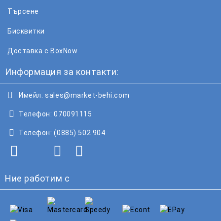
Търсене
Бисквитки
Доставка с BoxNow
Информация за контакти:
Имейл:
sales@market-behi.com
Телефон:
070091115
Телефон:
(0885) 502 904
Ние работим с