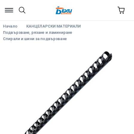
Начало
КАНЦЕЛАРСКИ МАТЕРИАЛИ
Подвързване, рязане и ламиниране
Спирали и шини за подвързване