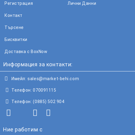
Регистрация
Лични Данни
Контакт
Търсене
Бисквитки
Доставка с BoxNow
Информация за контакти:
Имейл:
sales@market-behi.com
Телефон:
070091115
Телефон:
(0885) 502 904
Ние работим с