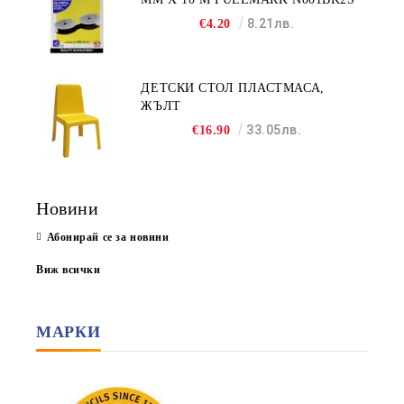
8.21лв.
€4.20
ДЕТСКИ СТОЛ ПЛАСТМАСА,
ЖЪЛТ
33.05лв.
€16.90
Новини
Абонирай се за новини
Виж всички
МАРКИ