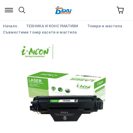
Начало
ТЕХНИКА И КОНСУМАТИВИ
Тонери и мастила
Съвместими тонер касети и мастила