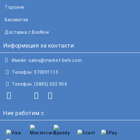
Търсене
Бисквитки
Доставка с BoxNow
Информация за контакти:
Имейл:
sales@market-behi.com
Телефон:
070091115
Телефон:
(0885) 502 904
Ние работим с