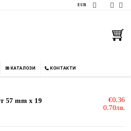
EUR
КАТАЛОЗИ
КОНТАКТИ
€0.36
т 57 mm х 19
0.70лв.