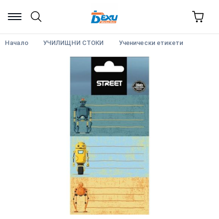
Начало
УЧИЛИЩНИ СТОКИ
Ученически етикети