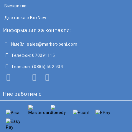
Бисквитки
Доставка с BoxNow
Информация за контакти:
Имейл:
sales@market-behi.com
Телефон:
070091115
Телефон:
(0885) 502 904
Ние работим с