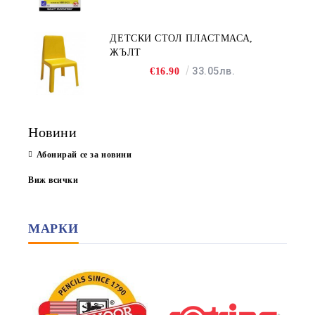
ДЕТСКИ СТОЛ ПЛАСТМАСА,
ЖЪЛТ
33.05лв.
€16.90
Новини
Абонирай се за новини
Виж всички
МАРКИ