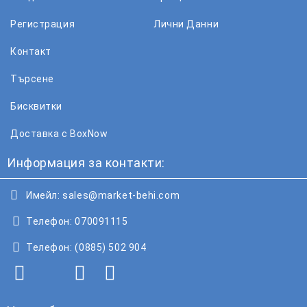
Регистрация
Лични Данни
Контакт
Търсене
Бисквитки
Доставка с BoxNow
Информация за контакти:
Имейл:
sales@market-behi.com
Телефон:
070091115
Телефон:
(0885) 502 904