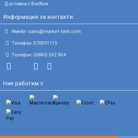
Доставка с BoxNow
Информация за контакти:
Имейл:
sales@market-behi.com
Телефон:
070091115
Телефон:
(0885) 502 904
Ние работим с