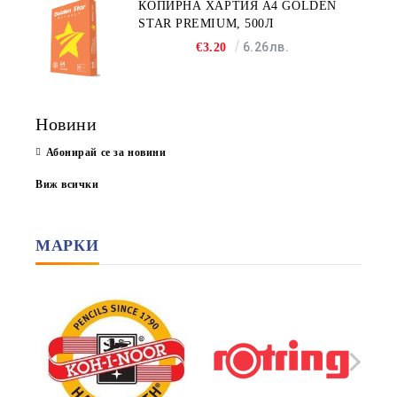
КОПИРНА ХАРТИЯ A4 GOLDEN
STAR PREMIUM, 500Л
6.26лв.
€3.20
Новини
Абонирай се за новини
Виж всички
МАРКИ