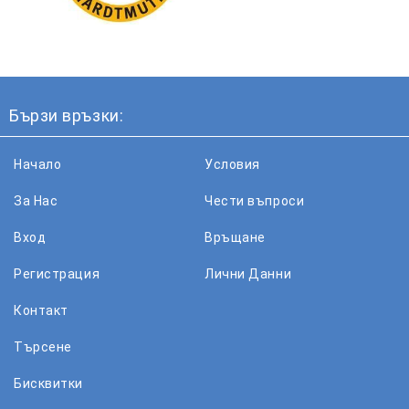
Бързи връзки:
Начало
Условия
За Нас
Чести въпроси
Вход
Връщане
Регистрация
Лични Данни
Контакт
Търсене
Бисквитки