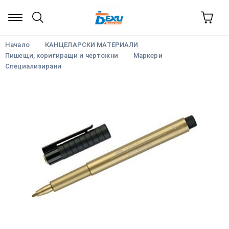
Начало
КАНЦЕЛАРСКИ МАТЕРИАЛИ
Пишещи, коригиращи и чертожни
Маркери
Специализирани