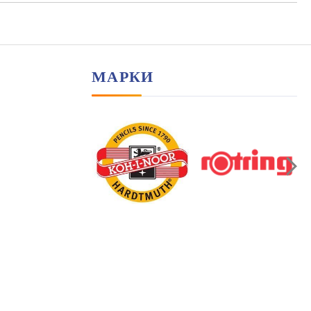
МАРКИ