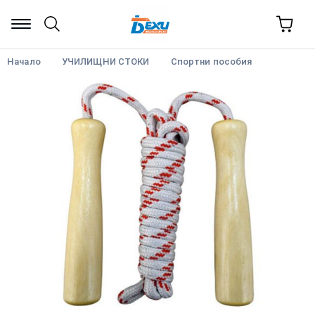
Начало
УЧИЛИЩНИ СТОКИ
Спортни пособия