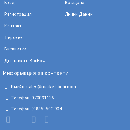
Вход
Връщане
Регистрация
Лични Данни
Контакт
Търсене
Бисквитки
Доставка с BoxNow
Информация за контакти:
Имейл:
sales@market-behi.com
Телефон:
070091115
Телефон:
(0885) 502 904