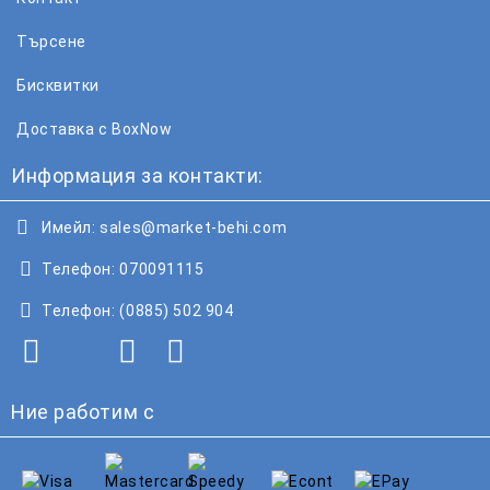
Търсене
Бисквитки
Доставка с BoxNow
Информация за контакти:
Имейл:
sales@market-behi.com
Телефон:
070091115
Телефон:
(0885) 502 904
Ние работим с