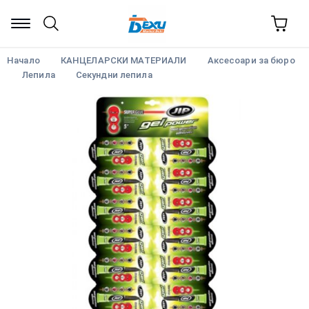
Начало
КАНЦЕЛАРСКИ МАТЕРИАЛИ
Аксесоари за бюро
Лепила
Секундни лепила