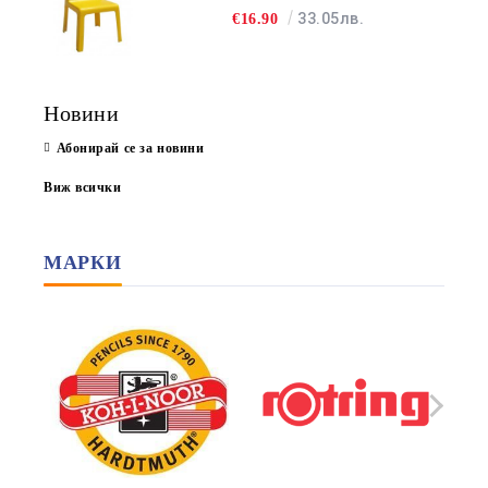
33.05лв.
€16.90
Новини
Абонирай се за новини
Виж всички
МАРКИ