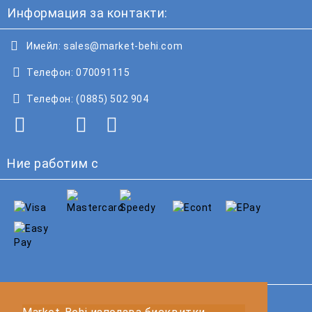
Информация за контакти:
Имейл:
sales@market-behi.com
Телефон:
070091115
Телефон:
(0885) 502 904
Ние работим с
GDPR