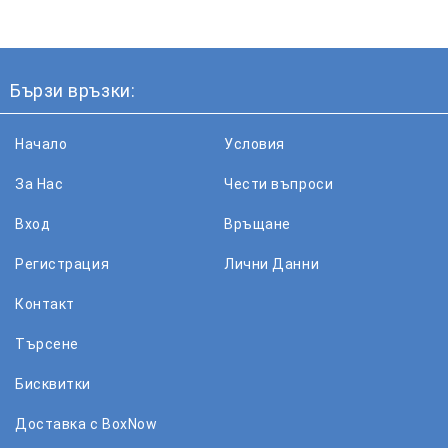
Бързи връзки:
Начало
Условия
За Нас
Чести въпроси
Вход
Връщане
Регистрация
Лични Данни
Контакт
Търсене
Бисквитки
Доставка с BoxNow