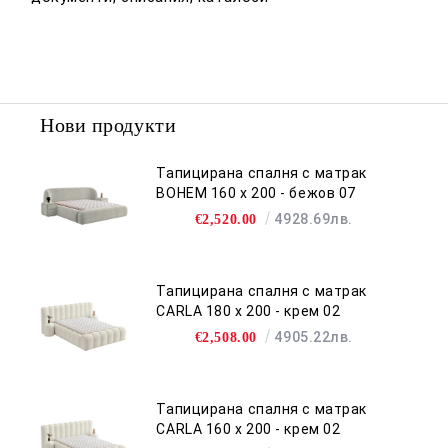
Нови продукти
Тапицирана спалня с матрак
BOHEM 160 х 200 - бежов 07
4928.69лв.
€2,520.00
Тапицирана спалня с матрак
CARLA 180 х 200 - крем 02
4905.22лв.
€2,508.00
Тапицирана спалня с матрак
CARLA 160 х 200 - крем 02