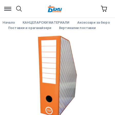
Начало
КАНЦЕЛАРСКИ МАТЕРИАЛИ
Аксесоари за бюро
Поставки и ораганайзери
Вертикални поставки