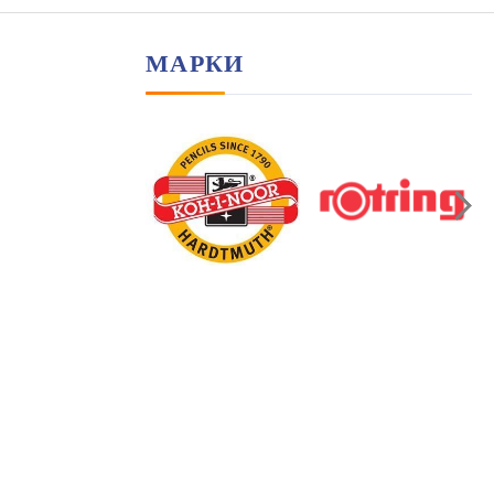
МАРКИ