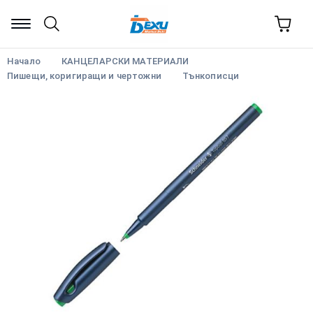
Начало
КАНЦЕЛАРСКИ МАТЕРИАЛИ
Пишещи, коригиращи и чертожни
Тънкописци