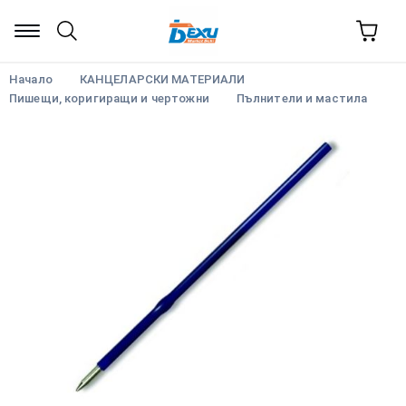
Начало
КАНЦЕЛАРСКИ МАТЕРИАЛИ
Пишещи, коригиращи и чертожни
Пълнители и мастила