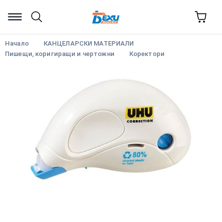
Начало
КАНЦЕЛАРСКИ МАТЕРИАЛИ
Пишещи, коригиращи и чертожни
Коректори