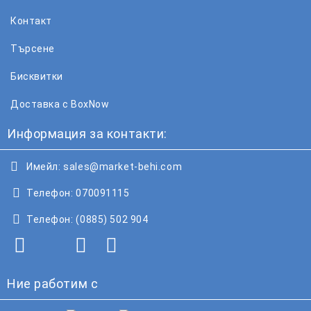
Контакт
Търсене
Бисквитки
Доставка с BoxNow
Информация за контакти:
Имейл:
sales@market-behi.com
Телефон:
070091115
Телефон:
(0885) 502 904
Ние работим с