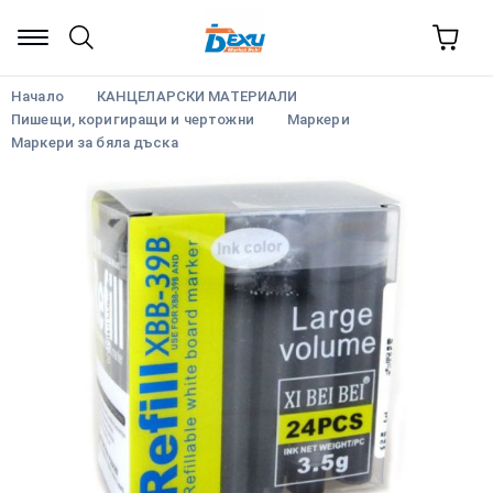
Начало
КАНЦЕЛАРСКИ МАТЕРИАЛИ
Пишещи, коригиращи и чертожни
Маркери
Маркери за бяла дъска