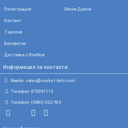
Регистрация
Лични Данни
Контакт
Търсене
Бисквитки
Доставка с BoxNow
Информация за контакти:
Имейл:
sales@market-behi.com
Телефон:
070091115
Телефон:
(0885) 502 904