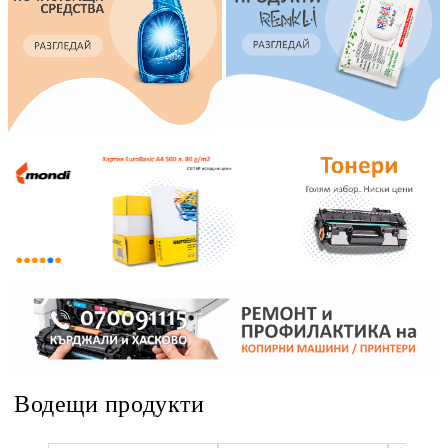
Водещи продукти