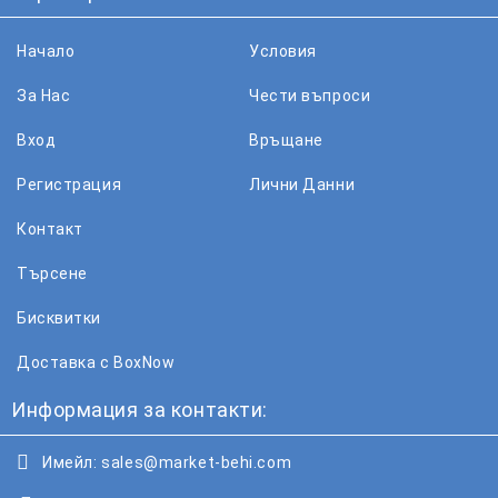
Начало
Условия
За Нас
Чести въпроси
Вход
Връщане
Регистрация
Лични Данни
Контакт
Търсене
Бисквитки
Доставка с BoxNow
Информация за контакти:
Имейл:
sales@market-behi.com