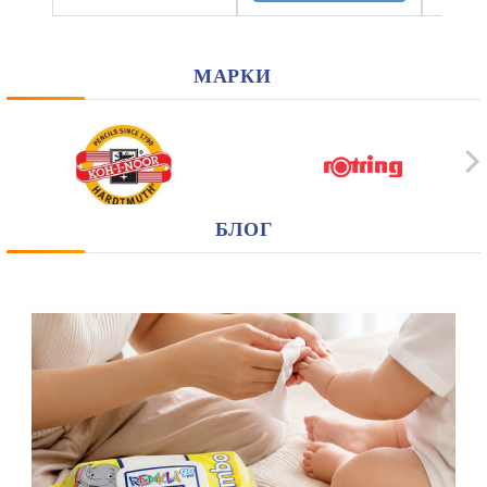
МАРКИ
БЛОГ