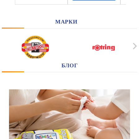
МАРКИ
БЛОГ