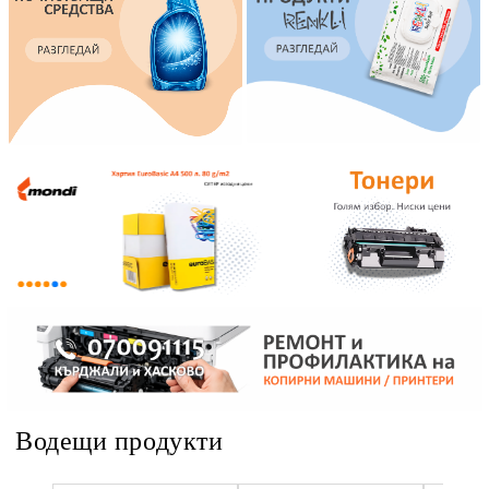
Водещи продукти