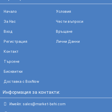
Начало
Условия
За Нас
Чести въпроси
Вход
Връщане
Регистрация
Лични Данни
Контакт
Търсене
Бисквитки
Доставка с BoxNow
Информация за контакти:
Имейл:
sales@market-behi.com