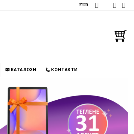
EUR
КАТАЛОЗИ
КОНТАКТИ