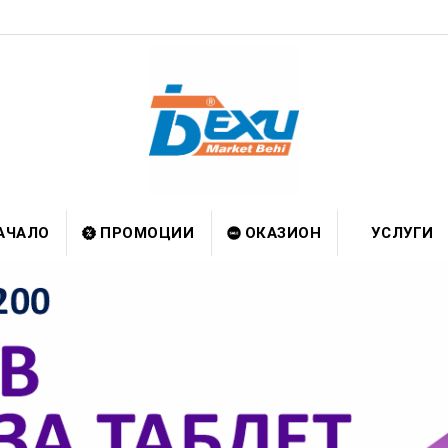
АЧАЛО
ПРОМОЦИИ
ОКАЗИОН
УСЛУГИ