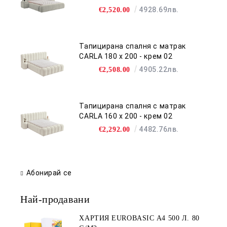
4928.69лв.
€2,520.00
Тапицирана спалня с матрак
CARLA 180 х 200 - крем 02
4905.22лв.
€2,508.00
Тапицирана спалня с матрак
CARLA 160 х 200 - крем 02
4482.76лв.
€2,292.00
Абонирай се
Най-продавани
ХАРТИЯ EUROBASIC А4 500 Л. 80