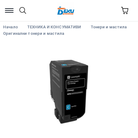
Начало
ТЕХНИКА И КОНСУМАТИВИ
Тонери и мастила
Оригинални тонери и мастила