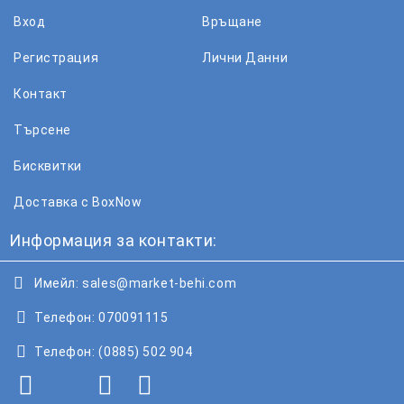
Вход
Връщане
Регистрация
Лични Данни
Контакт
Търсене
Бисквитки
Доставка с BoxNow
Информация за контакти:
Имейл:
sales@market-behi.com
Телефон:
070091115
Телефон:
(0885) 502 904