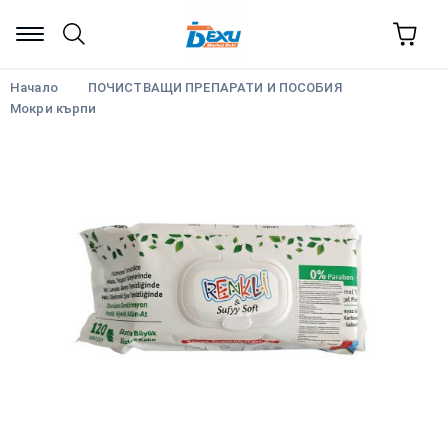
Начало
ПОЧИСТВАЩИ ПРЕПАРАТИ И ПОСОБИЯ
Мокри кърпи