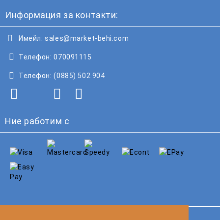
Информация за контакти:
Имейл:
sales@market-behi.com
Телефон:
070091115
Телефон:
(0885) 502 904
Ние работим с