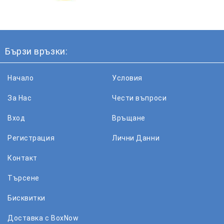
Бързи връзки:
Начало
Условия
За Нас
Чести въпроси
Вход
Връщане
Регистрация
Лични Данни
Контакт
Търсене
Бисквитки
Доставка с BoxNow