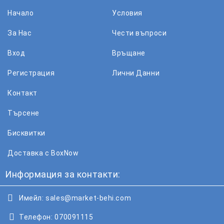
Начало
Условия
За Нас
Чести въпроси
Вход
Връщане
Регистрация
Лични Данни
Контакт
Търсене
Бисквитки
Доставка с BoxNow
Информация за контакти:
Имейл:
sales@market-behi.com
Телефон:
070091115