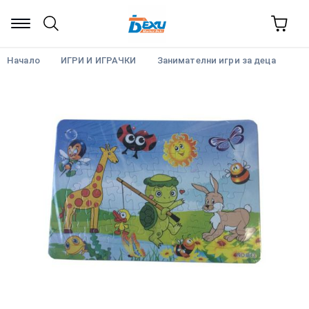
Начало
ИГРИ И ИГРАЧКИ
Занимателни игри за деца