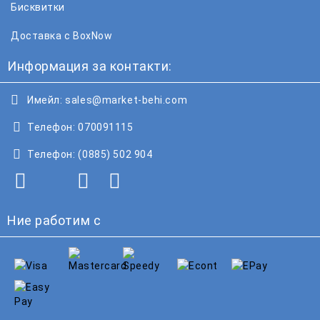
Бисквитки
Доставка с BoxNow
Информация за контакти:
Имейл:
sales@market-behi.com
Телефон:
070091115
Телефон:
(0885) 502 904
Ние работим с