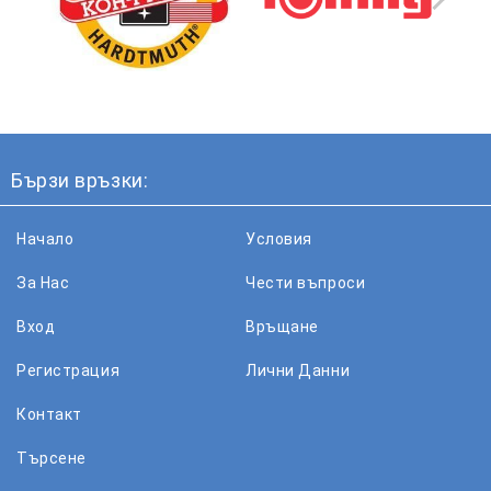
Бързи връзки:
Начало
Условия
За Нас
Чести въпроси
Вход
Връщане
Регистрация
Лични Данни
Контакт
Търсене