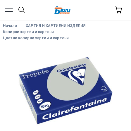
Начало
ХАРТИЯ И ХАРТИЕНИ ИЗДЕЛИЯ
Копирни хартии и картони
Цветни копирни хартии и картони