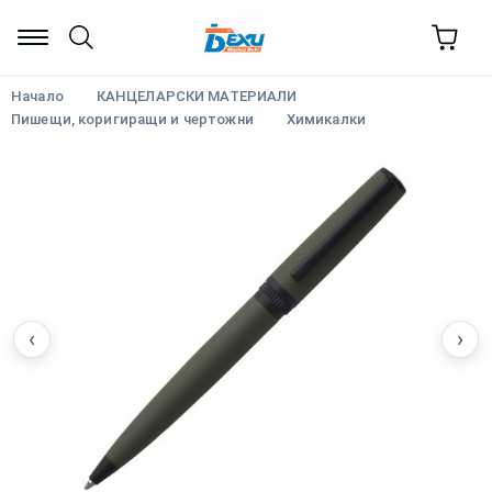
Начало
КАНЦЕЛАРСКИ МАТЕРИАЛИ
Пишещи, коригиращи и чертожни
Химикалки
‹
›