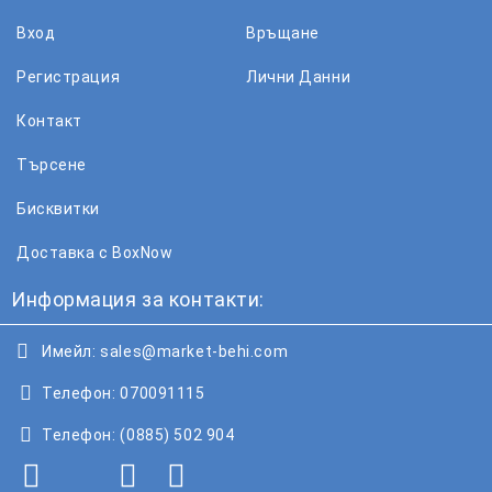
Вход
Връщане
Регистрация
Лични Данни
Контакт
Търсене
Бисквитки
Доставка с BoxNow
Информация за контакти:
Имейл:
sales@market-behi.com
Телефон:
070091115
Телефон:
(0885) 502 904